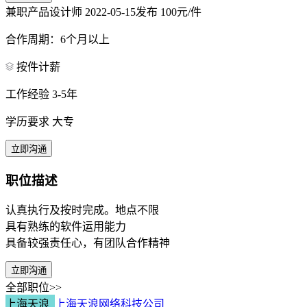
兼职产品设计师
2022-05-15发布
100元/件
合作周期：6个月以上
按件计薪
工作经验 3-5年
学历要求 大专
立即沟通
职位描述
认真执行及按时完成。地点不限
具有熟练的软件运用能力
具备较强责任心，有团队合作精神
立即沟通
全部职位>>
上海天浪
上海天浪网络科技公司