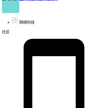
网络科技
社区