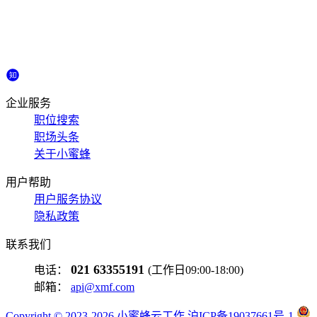
企业服务
职位搜索
职场头条
关于小蜜蜂
用户帮助
用户服务协议
隐私政策
联系我们
021 63355191
电话：
(工作日09:00-18:00)
邮箱：
api@xmf.com
Copyright © 2023-2026 小蜜蜂云工作 沪ICP备19037661号-1