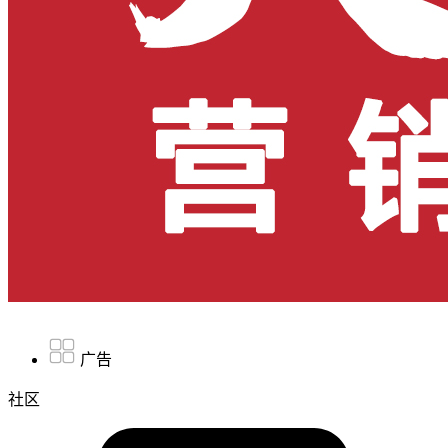
广告
社区