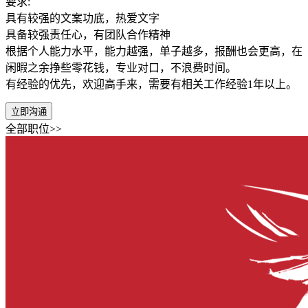
要求:
具有较强的文案功底，热爱文字
具备较强责任心，有团队合作精神
根据个人能力水平，能力越强，单子越多，报酬也会更高，在
闲暇之余挣些零花钱，专业对口，不浪费时间。
有经验的优先，欢迎高手来，需要有相关工作经验1年以上。
立即沟通
全部职位>>