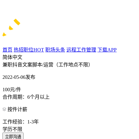
首页
热招职位
HOT
职场头条
远程工作管理
下载APP
简体中文
兼职抖音文案脚本/运营（工作地点不限）
2022-05-06发布
100元/件
合作周期：6个月以上
按件计薪
工作经验：1-3年
学历不限
立即沟通