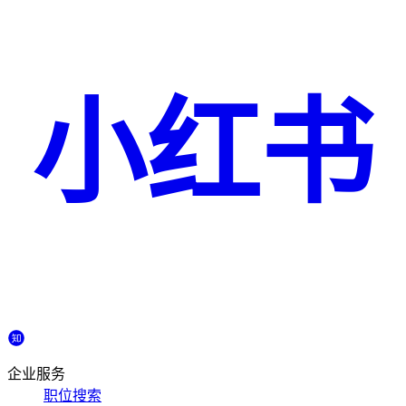
小红书
企业服务
职位搜索