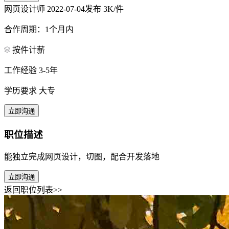
网页设计师
2022-07-04发布
3K/件
合作周期：1个月内
按件计薪
工作经验 3-5年
学历要求 大专
立即沟通
职位描述
能独立完成网页设计，切图，配合开发落地
立即沟通
返回职位列表>>