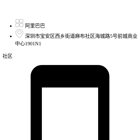
阿里巴巴
深圳市宝安区西乡街道麻布社区海城路5号前城商业
中心1901N1
社区