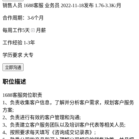
销售人员 1688客服 业务员
2022-11-18发布
1.76-3.3K/月
合作周期：3-6个月
每周工作5天
月薪
工作经验 1-3年
学历要求 大专
立即沟通
职位描述
1688客服岗位职责
1、负责收集客户信息，了解并分析客户需求，规划客户服务
方案;
2、负责进行有效的客户管理和沟通;
3、负责建立客户服务团队以及培训客户代表等相关人员;
4、按照要求每天填写《咨询成交记录表》;