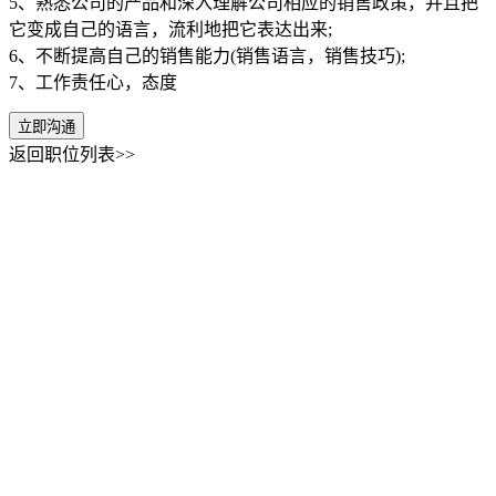
5、熟悉公司的产品和深入理解公司相应的销售政策，并且把
它变成自己的语言，流利地把它表达出来;
6、不断提高自己的销售能力(销售语言，销售技巧);
7、工作责任心，态度
立即沟通
返回职位列表>>