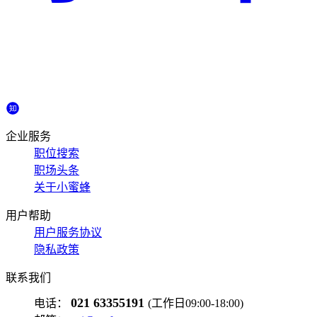
企业服务
职位搜索
职场头条
关于小蜜蜂
用户帮助
用户服务协议
隐私政策
联系我们
021 63355191
电话：
(工作日09:00-18:00)