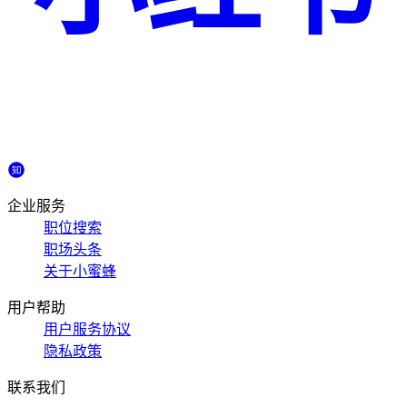
企业服务
职位搜索
职场头条
关于小蜜蜂
用户帮助
用户服务协议
隐私政策
联系我们