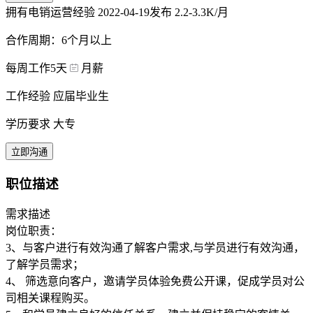
拥有电销运营经验
2022-04-19发布
2.2-3.3K/月
合作周期：6个月以上
每周工作5天
月薪
工作经验 应届毕业生
学历要求 大专
立即沟通
职位描述
需求描述
岗位职责：
3、与客户进行有效沟通了解客户需求,与学员进行有效沟通，
了解学员需求；
4、 筛选意向客户，邀请学员体验免费公开课，促成学员对公
司相关课程购买。