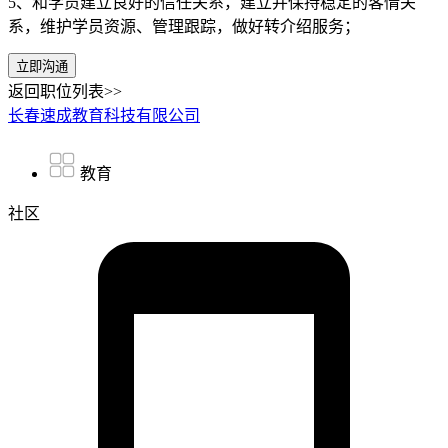
5、和学员建立良好的信任关系，建立并保持稳定的客情关
系，维护学员资源、管理跟踪，做好转介绍服务；
立即沟通
返回职位列表>>
长春速成教育科技有限公司
教育
社区