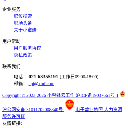
企业服务
职位搜索
职场头条
关于小蜜蜂
用户帮助
用户服务协议
隐私政策
联系我们
021 63355191
电话：
(工作日09:00-18:00)
邮箱：
api@xmf.com
Copyright © 2023-2026 小蜜蜂云工作 沪ICP备19037661号-1
沪公网安备 31011702008840号
电子营业执照
人力资源
服务许可证
友情链接：