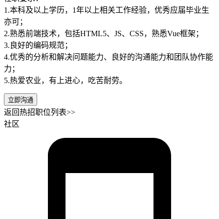
1.本科及以上学历，1年以上相关工作经验，优秀应届毕业生
亦可；
2.熟悉前端技术，包括HTML5、JS、CSS，熟悉Vue框架；
3.良好的编码规范；
4.优秀的分析和解决问题能力、良好的沟通能力和团队协作能
力；
5.热爱农业，有上进心，吃苦耐劳。
立即沟通
返回热招职位列表>>
社区