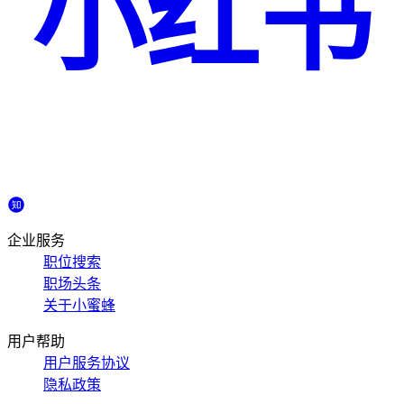
小红书
企业服务
职位搜索
职场头条
关于小蜜蜂
用户帮助
用户服务协议
隐私政策