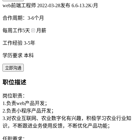
web前端工程师
2022-03-28发布
6.6-13.2K/月
合作周期：3-6个月
每周工作5天
月薪
工作经验 3-5年
学历要求 本科
立即沟通
职位描述
岗位职责：
1.负责web产品开发；
2.负责小程序产品开发；
3.对农业互联网、农业数字化有兴趣，积极学习农业行业知
识，不断跟进业务使用反馈，不断优化产品功能；
任职要求：