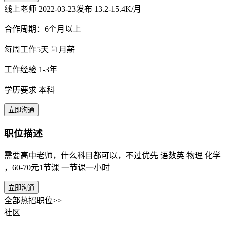
线上老师
2022-03-23发布
13.2-15.4K/月
合作周期：6个月以上
每周工作5天
月薪
工作经验 1-3年
学历要求 本科
立即沟通
职位描述
需要高中老师，什么科目都可以，不过优先 语数英 物理 化学
，60-70元1节课 一节课一小时
立即沟通
全部热招职位>>
社区