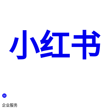
小红书
企业服务