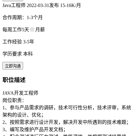
Java工程师
2022-03-31发布
15-16K/月
合作周期：1-3个月
每周工作5天
月薪
工作经验 3-5年
学历要求 本科
立即沟通
职位描述
JAVA开发工程师
岗位职责：
1、参与产品需求的调研，技术可行性分析，技术评审，系统
架构的设计、优化；
2、按照需求进行设计开发，解决开发中所遇到的技术难题；
3、编写及维护产品开发文档；