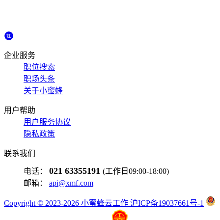
企业服务
职位搜索
职场头条
关于小蜜蜂
用户帮助
用户服务协议
隐私政策
联系我们
021 63355191
电话：
(工作日09:00-18:00)
邮箱：
api@xmf.com
Copyright © 2023-2026 小蜜蜂云工作 沪ICP备19037661号-1