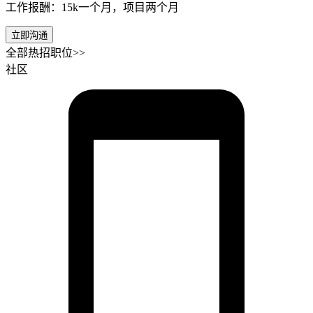
工作报酬：15k一个月，项目两个月
立即沟通
全部热招职位>>
社区