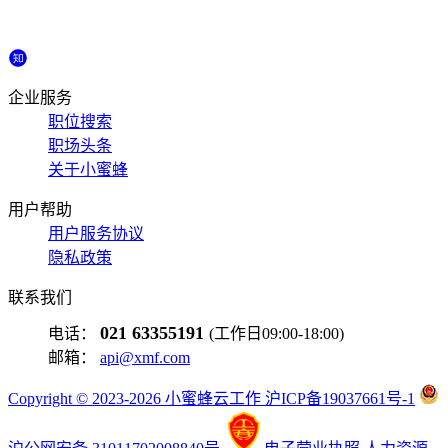
企业服务
职位搜索
职场头条
关于小蜜蜂
用户帮助
用户服务协议
隐私政策
联系我们
021 63355191
电话：
(工作日09:00-18:00)
邮箱：
api@xmf.com
Copyright © 2023-2026 小蜜蜂云工作 沪ICP备19037661号-1