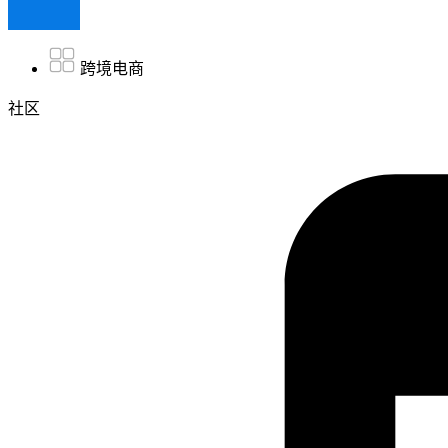
跨境电商
社区