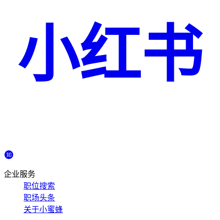
小红书
企业服务
职位搜索
职场头条
关于小蜜蜂