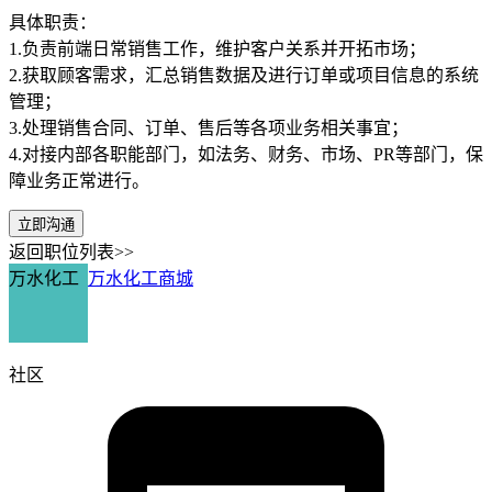
具体职责：
1.负责前端日常销售工作，维护客户关系并开拓市场；
2.获取顾客需求，汇总销售数据及进行订单或项目信息的系统
管理；
3.处理销售合同、订单、售后等各项业务相关事宜；
4.对接内部各职能部门，如法务、财务、市场、PR等部门，保
障业务正常进行。
立即沟通
返回职位列表>>
万水化工
万水化工商城
社区