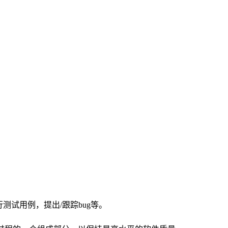
测试用例，提出/跟踪bug等。