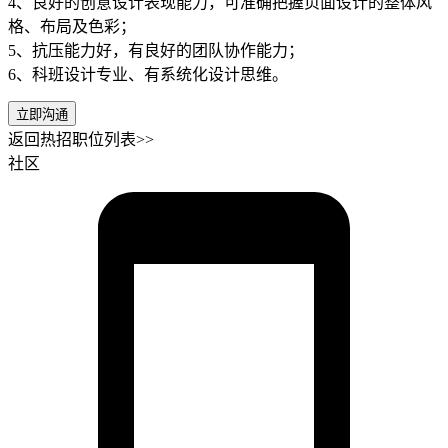
4、良好的创意设计表现能力，可准确把握页面设计的整体风
格、布局及色彩；
5、抗压能力好，有良好的团队协作能力；
6、科班设计专业、有系统化设计思维。
立即沟通
返回热招职位列表>>
社区