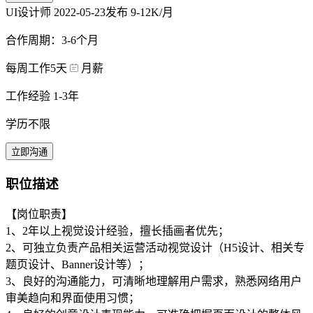
UI设计师
2022-05-23发布
9-12K/月
合作周期：3-6个月
每周工作5天
月薪
工作经验 1-3年
学历不限
立即沟通
职位描述
【岗位职责】
1、2年以上视觉设计经验，擅长插画者优先；
2、可独立负责产品相关运营活动视觉设计（H5设计、相关专
题页设计、Banner设计等）；
3、良好的沟通能力，可清晰地理解用户需求，熟悉网络用户
审美趋向和界面使用习惯；