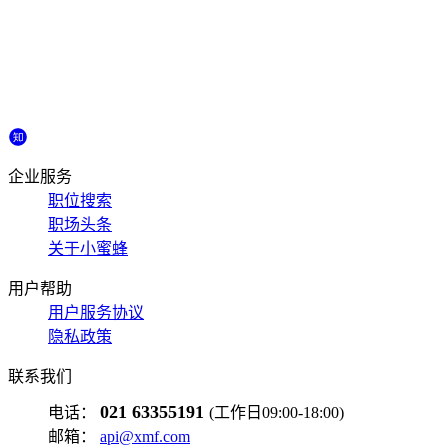
企业服务
职位搜索
职场头条
关于小蜜蜂
用户帮助
用户服务协议
隐私政策
联系我们
021 63355191
电话：
(工作日09:00-18:00)
邮箱：
api@xmf.com