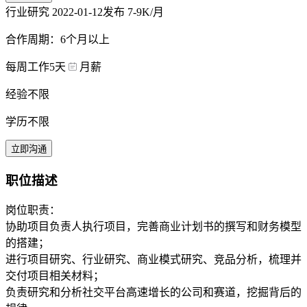
行业研究
2022-01-12发布
7-9K/月
合作周期：6个月以上
每周工作5天
月薪
经验不限
学历不限
立即沟通
职位描述
岗位职责：
协助项目负责人执行项目，完善商业计划书的撰写和财务模型
的搭建；
进行项目研究、行业研究、商业模式研究、竞品分析，梳理并
交付项目相关材料；
负责研究和分析社交平台高速增长的公司和赛道，挖掘背后的