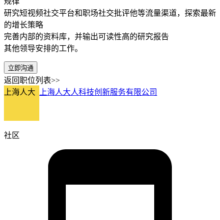
规律
研究短视频社交平台和职场社交批评他等流量渠道，探索最新
的增长策略
完善内部的资料库，并输出可读性高的研究报告
其他领导安排的工作。
立即沟通
返回职位列表>>
上海人大
上海人大人科技创新服务有限公司
社区