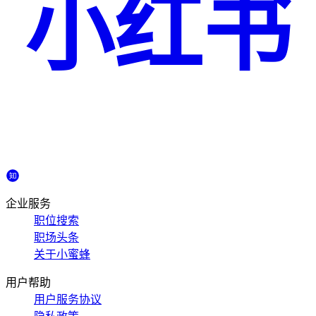
小红书
企业服务
职位搜索
职场头条
关于小蜜蜂
用户帮助
用户服务协议