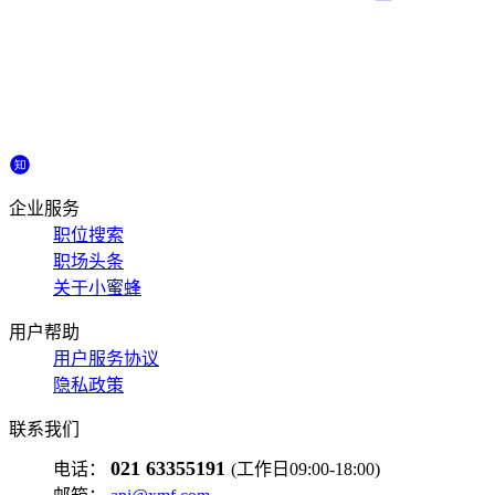
企业服务
职位搜索
职场头条
关于小蜜蜂
用户帮助
用户服务协议
隐私政策
联系我们
021 63355191
电话：
(工作日09:00-18:00)