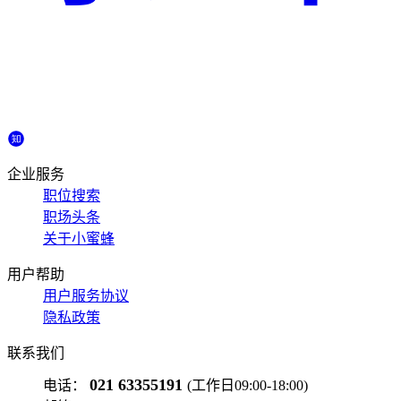
企业服务
职位搜索
职场头条
关于小蜜蜂
用户帮助
用户服务协议
隐私政策
联系我们
021 63355191
电话：
(工作日09:00-18:00)