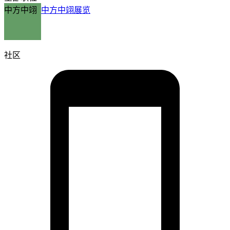
中方中翊
中方中翊展览
社区