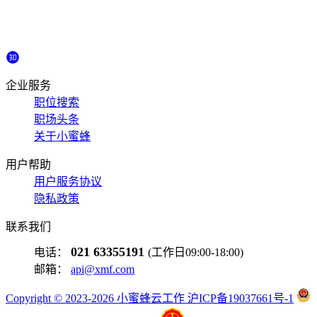
企业服务
职位搜索
职场头条
关于小蜜蜂
用户帮助
用户服务协议
隐私政策
联系我们
021 63355191
电话：
(工作日09:00-18:00)
邮箱：
api@xmf.com
Copyright © 2023-2026 小蜜蜂云工作 沪ICP备19037661号-1