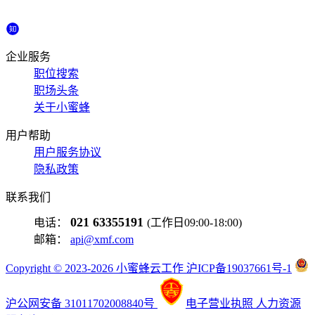
企业服务
职位搜索
职场头条
关于小蜜蜂
用户帮助
用户服务协议
隐私政策
联系我们
021 63355191
电话：
(工作日09:00-18:00)
邮箱：
api@xmf.com
Copyright © 2023-2026 小蜜蜂云工作 沪ICP备19037661号-1
沪公网安备 31011702008840号
电子营业执照
人力资源