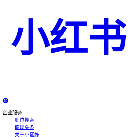
小红书
企业服务
职位搜索
职场头条
关于小蜜蜂