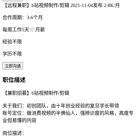
【远程兼职】b站视频制作/剪辑
2021-11-04发布
2-8K/月
合作周期：3-6个月
每周工作5天
月薪
经验不限
学历不限
立即沟通
职位描述
【兼职招募】b站视频制作/剪辑
关于我们：初创团队，由十年创业经验的复旦学长带领
账号定位：做消费视频的半佛仙人，强辨识度的风格，高度专
业但易懂的内容
岗位描述：