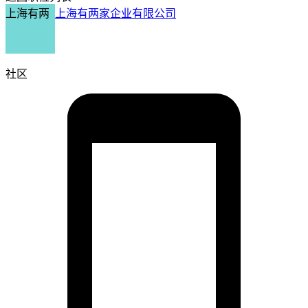
上海有两
上海有两家企业有限公司
社区