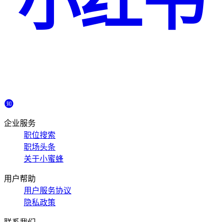
小红书
企业服务
职位搜索
职场头条
关于小蜜蜂
用户帮助
用户服务协议
隐私政策