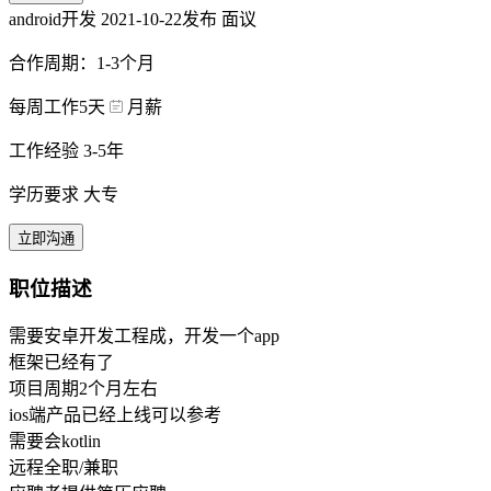
android开发
2021-10-22发布
面议
合作周期：1-3个月
每周工作5天
月薪
工作经验 3-5年
学历要求 大专
立即沟通
职位描述
需要安卓开发工程成，开发一个app
框架已经有了
项目周期2个月左右
ios端产品已经上线可以参考
需要会kotlin
远程全职/兼职