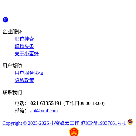
企业服务
职位搜索
职场头条
关于小蜜蜂
用户帮助
用户服务协议
隐私政策
联系我们
021 63355191
电话：
(工作日09:00-18:00)
邮箱：
api@xmf.com
Copyright © 2023-2026 小蜜蜂云工作 沪ICP备19037661号-1