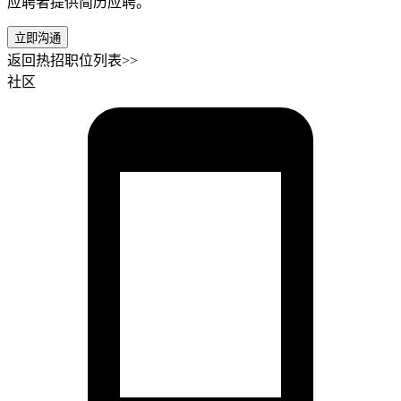
应聘者提供简历应聘。
立即沟通
返回热招职位列表>>
社区