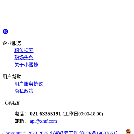
企业服务
职位搜索
职场头条
关于小蜜蜂
用户帮助
用户服务协议
隐私政策
联系我们
021 63355191
电话：
(工作日09:00-18:00)
邮箱：
api@xmf.com
Copyright © 2023-2026 小蜜蜂云工作 沪ICP备19037661号-1