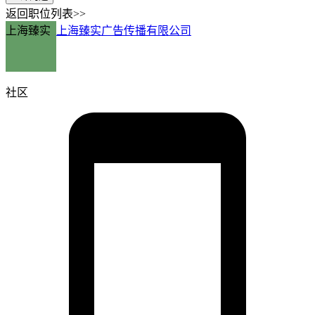
返回职位列表>>
上海臻实
上海臻实广告传播有限公司
社区