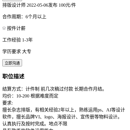
排版设计师
2022-05-06发布
100元/件
合作周期：6个月以上
按件计薪
工作经验 1-3年
学历要求 大专
立即沟通
职位描述
结算方式：计件制 前几次稿过付款 长期合作月结。
均价：10-200 根据难度而定
要求:
擅长杂志排版，有相关经验2年以上，熟练运用ps、AI等设计
软件，擅长品牌VI、logo、海报设计、宣传册等物料设计。
认真执行及按时完成。地点不限