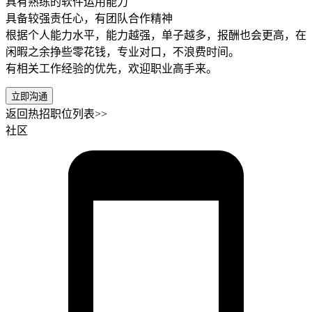
具有熟练的软件运用能力
具备较强责任心，有团队合作精神
根据个人能力水平，能力越强，单子越多，报酬也会更高，在
闲暇之余挣些零花钱，专业对口，不浪费时间。
有相关工作经验的优先，欢迎职业高手来。
立即沟通
返回热招职位列表>>
社区