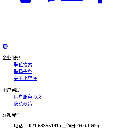
企业服务
职位搜索
职场头条
关于小蜜蜂
用户帮助
用户服务协议
隐私政策
联系我们
021 63355191
电话：
(工作日09:00-18:00)