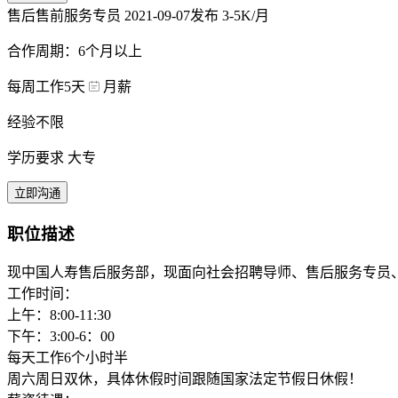
售后售前服务专员
2021-09-07发布
3-5K/月
合作周期：6个月以上
每周工作5天
月薪
经验不限
学历要求 大专
立即沟通
职位描述
现中国人寿售后服务部，现面向社会招聘导师、售后服务专员
工作时间：
上午：8:00-11:30
下午：3:00-6：00
每天工作6个小时半
周六周日双休，具体休假时间跟随国家法定节假日休假！