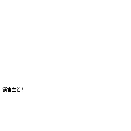
、销售主管！