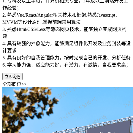
1. 专科及以上学历，计算机相关专业，2年及以上前端开发工
作经验；
2. 熟悉Vue/React/Angular相关技术和框架,熟悉Javascript、
MVVM等设计原理,掌握前端常用算法
3. 熟悉Html/CSS/Less等静态网页技术，能够独立完成网页构
建
4. 具有较强的抽象能力，能够满足组件化开发及业务封装等设
计要求
5. 具有良好的自我管理能力，按时完成自己的开发、分析任务
6. 学习能力强，适应能力好，有潜力，有激情，自我要求高；
立即沟通
全部职位>>