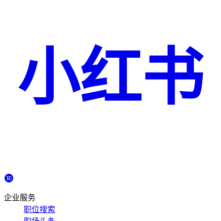
小红书
企业服务
职位搜索