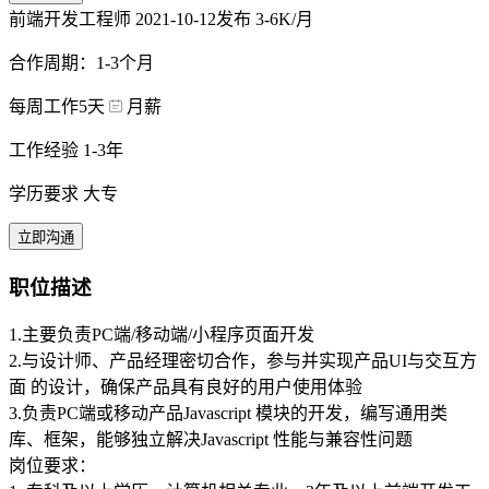
前端开发工程师
2021-10-12发布
3-6K/月
合作周期：1-3个月
每周工作5天
月薪
工作经验 1-3年
学历要求 大专
立即沟通
职位描述
1.主要负责PC端/移动端/小程序页面开发
2.与设计师、产品经理密切合作，参与并实现产品UI与交互方
面 的设计，确保产品具有良好的用户使用体验
3.负责PC端或移动产品Javascript 模块的开发，编写通用类
库、框架，能够独立解决Javascript 性能与兼容性问题
岗位要求：