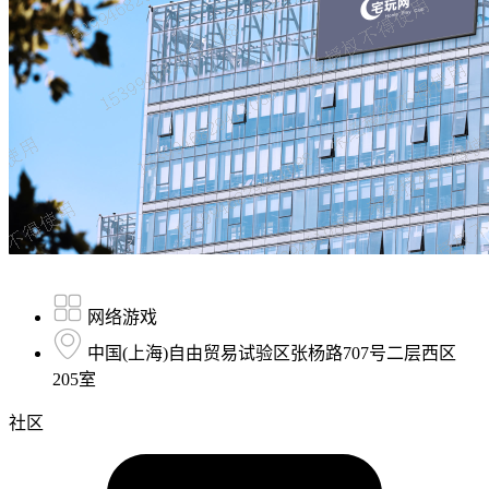
网络游戏
中国(上海)自由贸易试验区张杨路707号二层西区
205室
社区