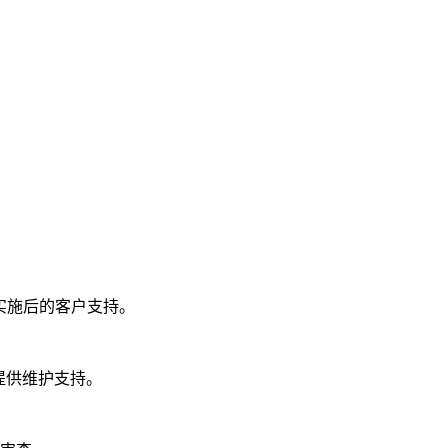
实施后的客户支持。
提供维护支持。