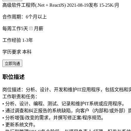
高级软件工程师(.Net + ReactJS)
2021-08-19发布
15-25K/月
合作周期：6个月以上
每周工作5天
月薪
工作经验 1-3年
学历要求 本科
立即沟通
职位描述
岗位描述：分析、设计、开发和维护IT应用程序，包括文档和
工作职责和任务：
• 分析、设计、编程、测试、记录和维护IT系统或应用程序。
• 通过调查和纠正报告的系统缺陷，向客户（内部和/或外部）
• 分析增强/改变的需求，并撰写修正案/程序规范。
• 更新系统文件。