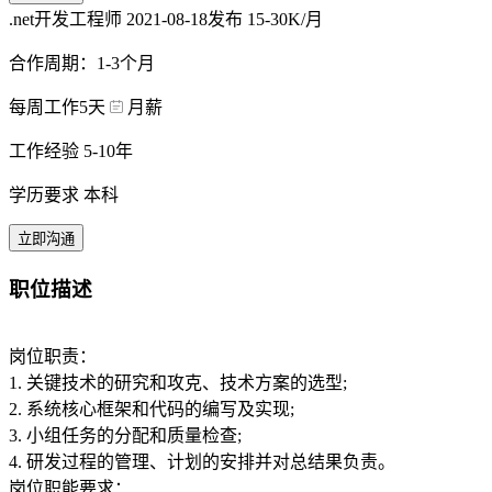
.net开发工程师
2021-08-18发布
15-30K/月
合作周期：1-3个月
每周工作5天
月薪
工作经验 5-10年
学历要求 本科
立即沟通
职位描述
岗位职责：
1. 关键技术的研究和攻克、技术方案的选型;
2. 系统核心框架和代码的编写及实现;
3. 小组任务的分配和质量检查;
4. 研发过程的管理、计划的安排并对总结果负责。
岗位职能要求：