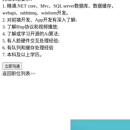
1. 精通.NET core、Mvc、SQL server数据库、数据缓存，
webapi、rabbitmq、winform开发。
2. 对前端开发、App开发有深入了解;
3. 了解Rtsp协议和视频播放;
4. 了解或学习开源的Ai算法;
5. 有人脸硬件交互处理经验;
6. 有队列和缓存处理经验
7. 本科及以上学历。
立即沟通
返回职位列表>>