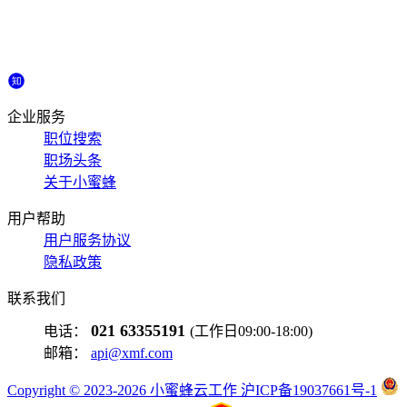
企业服务
职位搜索
职场头条
关于小蜜蜂
用户帮助
用户服务协议
隐私政策
联系我们
021 63355191
电话：
(工作日09:00-18:00)
邮箱：
api@xmf.com
Copyright © 2023-2026 小蜜蜂云工作 沪ICP备19037661号-1