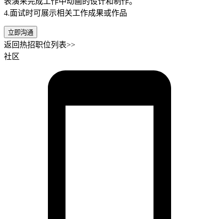
表演来完成工作中动画的设计和制作。
4.面试时可展示相关工作成果或作品
立即沟通
返回热招职位列表>>
社区