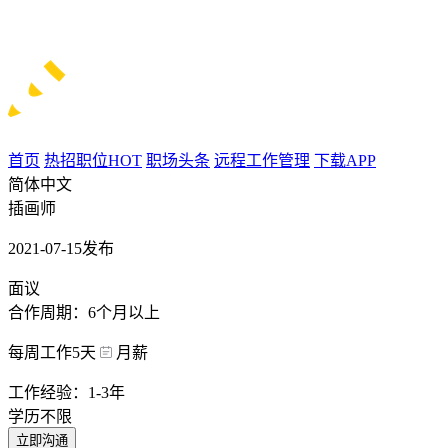
首页
热招职位
HOT
职场头条
远程工作管理
下载APP
简体中文
插画师
2021-07-15发布
面议
合作周期：6个月以上
每周工作5天
月薪
工作经验：1-3年
学历不限
立即沟通