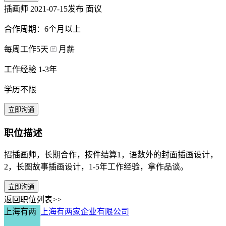
插画师
2021-07-15发布
面议
合作周期：6个月以上
每周工作5天
月薪
工作经验 1-3年
学历不限
立即沟通
职位描述
招插画师，长期合作，按件结算1，语数外的封面插画设计，
2，长图故事插画设计，1-5年工作经验，拿作品谈。
立即沟通
返回职位列表>>
上海有两
上海有两家企业有限公司