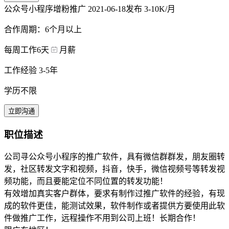
公众号小程序增粉推广
2021-06-18发布
3-10K/月
合作周期：6个月以上
每周工作6天
月薪
工作经验 3-5年
学历不限
立即沟通
职位描述
公司寻公众号小程序的推广软件，具有微信群群发，朋友圈转
发，社区转发文字和视频，抖音，快手，微信视频号等转发视
频功能，而且要能定位不同位置的转发功能！
有效增加真实客户群体，要求有制作过推广软件的经验，有现
成的软件更佳，能测试效果，软件制作或者提供方要使用此软
件做推广工作，远程操作不用到公司上班！长期合作！