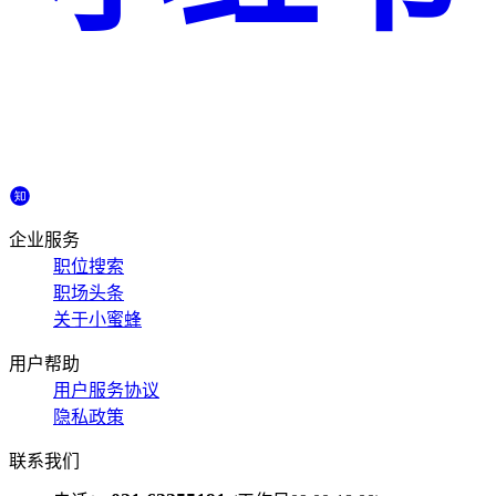
企业服务
职位搜索
职场头条
关于小蜜蜂
用户帮助
用户服务协议
隐私政策
联系我们