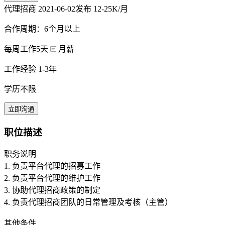
代理招商
2021-06-02发布
12-25K/月
合作周期：6个月以上
每周工作5天
月薪
工作经验 1-3年
学历不限
立即沟通
职位描述
职务说明
1. 负责平台代理的招募工作
2. 负责平台代理的维护工作
3. 协助代理招商政策的制定
4. 负责代理招商团队的日常管理及考核（主管）
其他条件