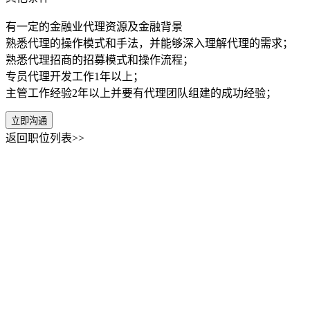
有一定的金融业代理资源及金融背景
熟悉代理的操作模式和手法，并能够深入理解代理的需求；
熟悉代理招商的招募模式和操作流程；
专员代理开发工作1年以上；
主管工作经验2年以上并要有代理团队组建的成功经验；
立即沟通
返回职位列表>>