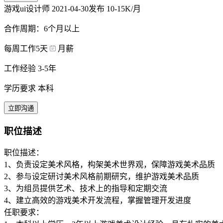
游戏ui设计师
2021-04-30发布
10-15K/月
合作周期：6个月以上
每周工作5天
月薪
工作经验 3-5年
学历要求 本科
立即沟通
职位描述
职位描述：
1、负责设定美术风格，构架美术世界观，保障游戏美术品质
2、参与设定研讨美术风格前期研究，维护游戏美术品质
3、为组员提供艺术、技术上的指导和定期交流
4、建立高效的游戏美术开发流程，掌握管理开发进度
任职要求：