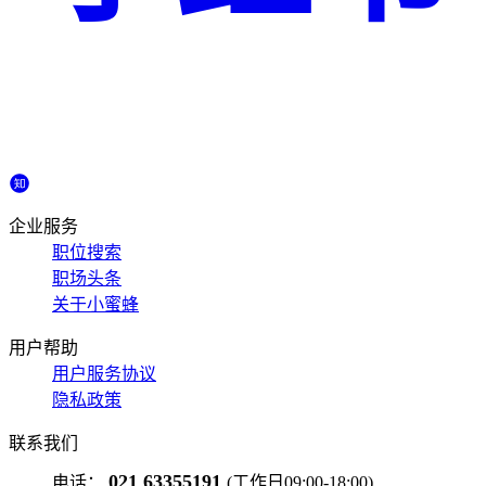
企业服务
职位搜索
职场头条
关于小蜜蜂
用户帮助
用户服务协议
隐私政策
联系我们
021 63355191
电话：
(工作日09:00-18:00)