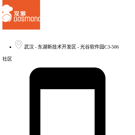
武汉 - 东湖新技术开发区 - 光谷软件园C3-506
社区