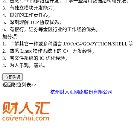
2、熟悉 C++ 的多线程开发，了解一些常用数据结构和算法；
3、有独立模块开发能力；
4、良好的工作责任心；
5、深刻理解 TCP 协议优先；
6、有银行，证券等金融行业的工作经验优先。
加分项：
1、了解其它一种或多种语言 JAVA/C#/GO/PYTHON/SHELL 
2、熟悉 Linux 操作系统下的 C++ 开发经验；
3、有文件系统的 IO 优化经验；
4、为人乐观，豁达。
立即沟通
返回职位列表>>
杭州财人汇网络股份有限公司