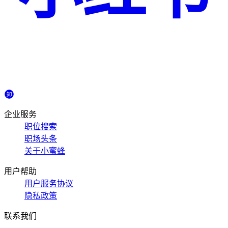
企业服务
职位搜索
职场头条
关于小蜜蜂
用户帮助
用户服务协议
隐私政策
联系我们