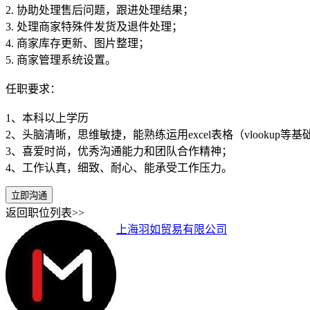
2. 协助处理售后问题，跟进处理结果；
3. 处理商家特殊件发货及退件处理；
4. 商家库存更新、图片整理；
5. 商家管理系统设置。
任职要求：
1、本科以上学历
2、头脑清晰，思维敏捷，能熟练运用excel表格（vlookup等
3、喜爱时尚，优秀沟通能力和团队合作精神；
4、工作认真，细致、耐心、能承受工作压力。
立即沟通
返回职位列表>>
上海羽如贸易有限公司