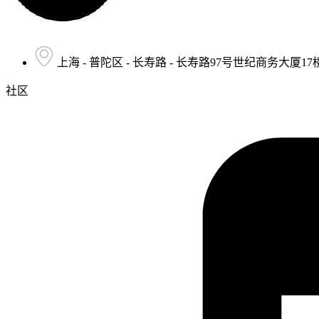
上海 - 普陀区 - 长寿路 - 长寿路97号世纪商务大厦17
社区