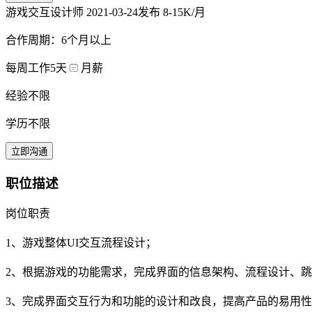
游戏交互设计师
2021-03-24发布
8-15K/月
合作周期：6个月以上
每周工作5天
月薪
经验不限
学历不限
立即沟通
职位描述
岗位职责
1、游戏整体UI交互流程设计；
2、根据游戏的功能需求，完成界面的信息架构、流程设计、
3、完成界面交互行为和功能的设计和改良，提高产品的易用