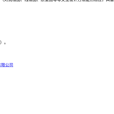
图）。
有限公司