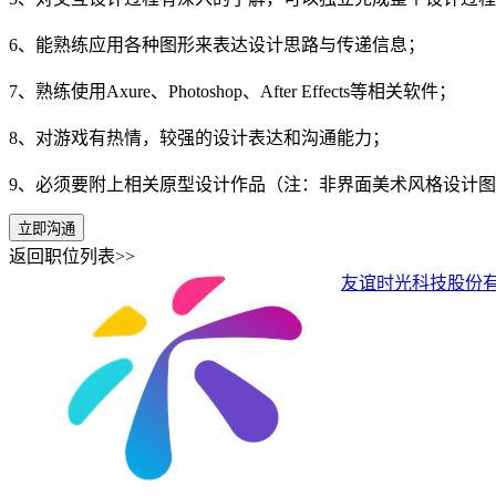
6、能熟练应用各种图形来表达设计思路与传递信息；
7、熟练使用Axure、Photoshop、After Effects等相关软件；
8、对游戏有热情，较强的设计表达和沟通能力；
9、必须要附上相关原型设计作品（注：非界面美术风格设计
立即沟通
返回职位列表>>
友谊时光科技股份