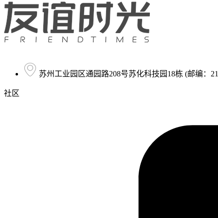
苏州工业园区通园路208号苏化科技园18栋 (邮编：215
社区