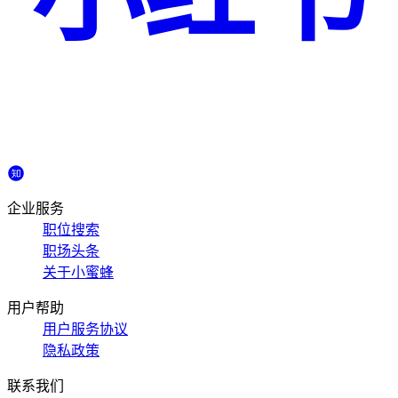
企业服务
职位搜索
职场头条
关于小蜜蜂
用户帮助
用户服务协议
隐私政策
联系我们