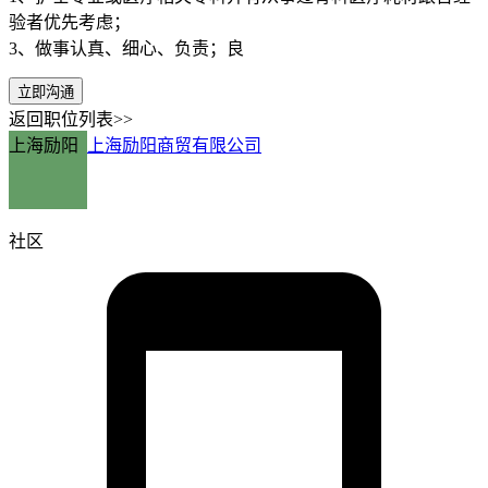
验者优先考虑；
3、做事认真、细心、负责；良
立即沟通
返回职位列表>>
上海励阳
上海励阳商贸有限公司
社区