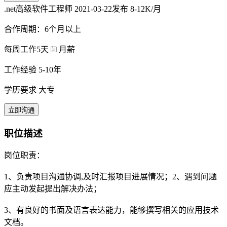
.net高级软件工程师
2021-03-22发布
8-12K/月
合作周期：6个月以上
每周工作5天
月薪
工作经验 5-10年
学历要求 大专
立即沟通
职位描述
岗位职责：
1、负责项目沟通协调,及时汇报项目进展情况；2、遇到问题
应主动发起提出解决办法；
3、有良好的书面及语言表达能力，能够撰写相关的应用技术
文档。