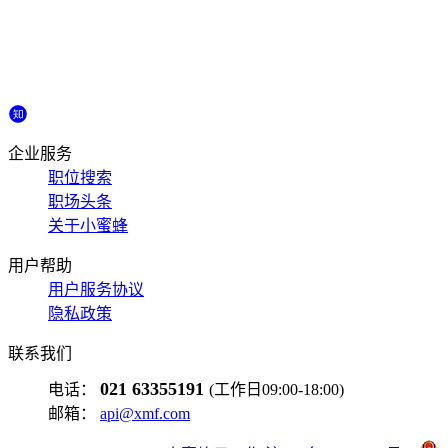
企业服务
职位搜索
职场头条
关于小蜜蜂
用户帮助
用户服务协议
隐私政策
联系我们
021 63355191
电话：
(工作日09:00-18:00)
邮箱：
api@xmf.com