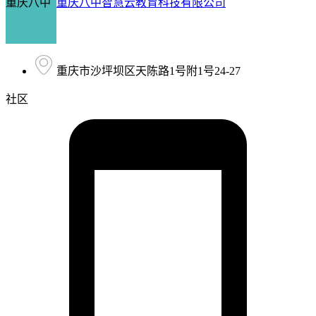
重庆八中
重庆八中智慧云教育科技有限公司
重庆市沙坪坝区天陈路1号附1号24-27
社区