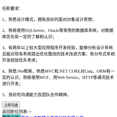
任职要求：
1、熟悉设计模式，拥有良好的面对对象设计思想；
2、熟练使用SQLServer、Oracle等常用的数据库系统，对数据
库优化有一定的了解和认识；
3、有两年以上较大型应用程序开发经验，能够分析设计系统
且能对现有系统提出优化整改的技术改进方案、有分布式系统
开发经验优先考虑；
4、熟悉.Net框架，熟悉MVC和.NET CORE对Linq、ORM有一
定的认识，熟练使用WCF、用Web Service，HTTP等通讯技术
进行开发；
5、良好的沟通能力及团队合作精神。
立即沟通
返回职位列表>>