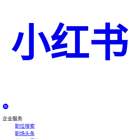
小红书
企业服务
职位搜索
职场头条