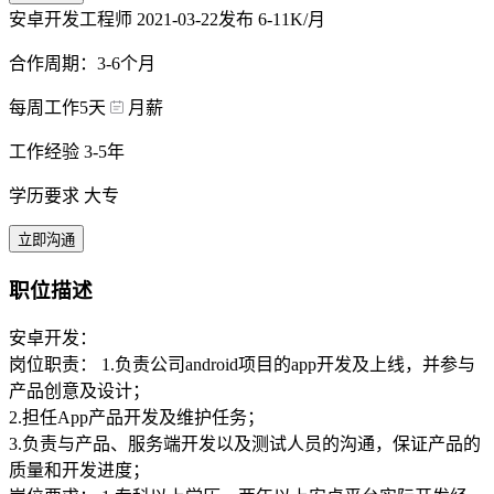
安卓开发工程师
2021-03-22发布
6-11K/月
合作周期：3-6个月
每周工作5天
月薪
工作经验 3-5年
学历要求 大专
立即沟通
职位描述
安卓开发：
岗位职责： 1.负责公司android项目的app开发及上线，并参与
产品创意及设计；
2.担任App产品开发及维护任务；
3.负责与产品、服务端开发以及测试人员的沟通，保证产品的
质量和开发进度；