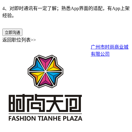
4、对即时通讯有一定了解；熟悉App界面的适配，有App上架
经验。
立即沟通
返回职位列表>>
广州市时尚商业城
有限公司