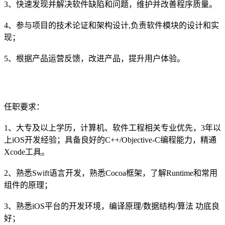
3、快速发现并解决软件缺陷和问题，维护并改善程序质量。
4、参与项目的技术论证和架构设计,负责软件模块的设计和实
现；
5、根据产品运营反馈，改进产品，提升用户体验。
任职要求：
1、大专及以上学历，计算机、软件工程相关专业优先，3年以
上iOS开发经验；具备良好的C++/Objective-C编程能力，精通
Xcode工具。
2、熟悉Swift语言开发，熟悉Cocoa框架，了解Runtime和常用
组件的原理；
3、熟悉iOS平台的开发环境，编译原理/数据结构/算法 功底良
好；