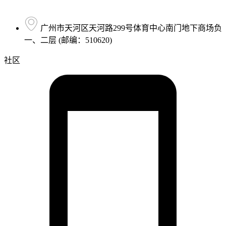
广州市天河区天河路299号体育中心南门地下商场负
一、二层 (邮编：510620)
社区