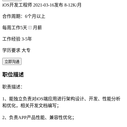
iOS开发工程师
2021-03-16发布
8-12K/月
合作周期：6个月以上
每周工作5天
月薪
工作经验 3-5年
学历要求 大专
立即沟通
职位描述
职责描述：
1、能独立负责对iOS端应用进行架构设计、开发、性能分析
和优化，相关开发文档编写；
2、负责APP产品性能、兼容性优化；