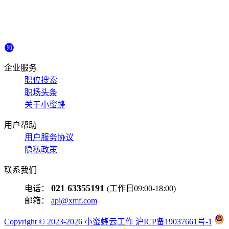
企业服务
职位搜索
职场头条
关于小蜜蜂
用户帮助
用户服务协议
隐私政策
联系我们
021 63355191
电话：
(工作日09:00-18:00)
邮箱：
api@xmf.com
Copyright © 2023-2026 小蜜蜂云工作 沪ICP备19037661号-1