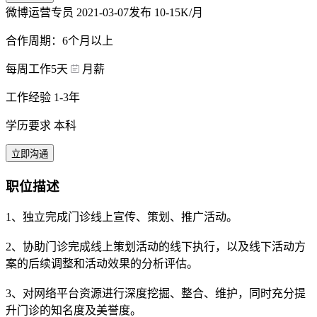
微博运营专员
2021-03-07发布
10-15K/月
合作周期：6个月以上
每周工作5天
月薪
工作经验 1-3年
学历要求 本科
立即沟通
职位描述
1、独立完成门诊线上宣传、策划、推广活动。
2、协助门诊完成线上策划活动的线下执行，以及线下活动方
案的后续调整和活动效果的分析评估。
3、对网络平台资源进行深度挖掘、整合、维护，同时充分提
升门诊的知名度及美誉度。