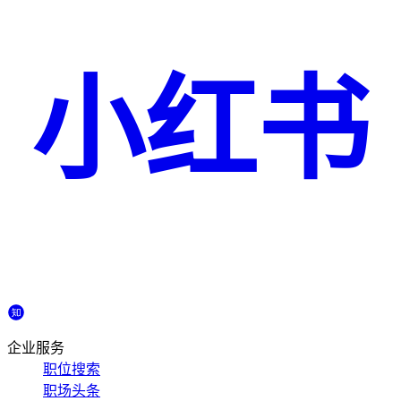
小红书
企业服务
职位搜索
职场头条