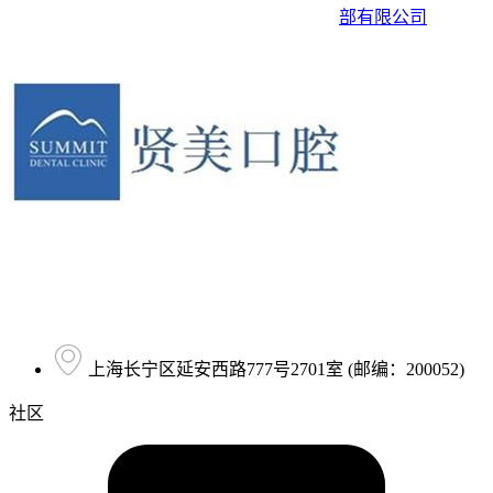
部有限公司
上海长宁区延安西路777号2701室 (邮编：200052)
社区