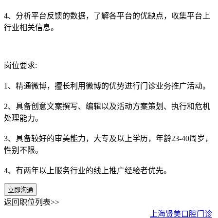
4、分析平台反馈的数据，了解各平台的优缺点，收集平台上
行业相关信息。
岗位要求:
1、精通微博，擅长利用微博的优势进行门诊业务推广活动。
2、具备创意文案撰写、编辑以及活动方案策划、执行和危机
处理能力。
3、具备较好的审美能力，大专及以上学历，年龄23-40周岁，
性别不限。
4、有两年以上服务行业的线上推广经验者优先。
立即沟通
返回职位列表>>
上海贤美口腔门诊