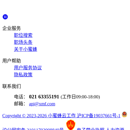
企业服务
职位搜索
职场头条
关于小蜜蜂
用户帮助
用户服务协议
隐私政策
联系我们
021 63355191
电话：
(工作日09:00-18:00)
邮箱：
api@xmf.com
Copyright © 2023-2026 小蜜蜂云工作 沪ICP备19037661号-1