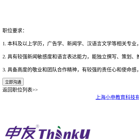
职位要求：
1. 本科及以上学历，广告学、新闻学、汉语言文学等相关专业
2. 具有较强新闻敏感度和语言表达能力，能独立撰写、策划、
3. 具备高度的敬业和团队合作精神，有较强的责任心和使命感
立即沟通
返回职位列表>>
上海小申教育科技