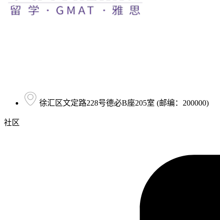
徐汇区文定路228号德必B座205室 (邮编：200000)
社区