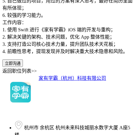
5. 自己做过的项目，用过的方案有深入思考，最好在简历里面
有所体现；
6. 较强的学习能力。
工作内容：
1. 使用 Swift 进行《家有学霸》iOS 端的开发与重构；
2. 解决关键的架构、技术问题，优化 App 整体性能；
3. 支持打造公司核心技术力量，提升团队技术天花板；
4. 前瞻性思考，提现发现并及时解决重大技术隐患和风险。
立即沟通
返回职位列表>>
家有学霸（杭州）科技有限公司
杭州市 余杭区 杭州未来科技城丽水数字大厦 A座5
楼