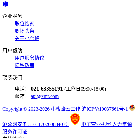
企业服务
职位搜索
职场头条
关于小蜜蜂
用户帮助
用户服务协议
隐私政策
联系我们
021 63355191
电话：
(工作日09:00-18:00)
邮箱：
api@xmf.com
Copyright © 2023-2026 小蜜蜂云工作 沪ICP备19037661号-1
沪公网安备 31011702008840号
电子营业执照
人力资源
服务许可证