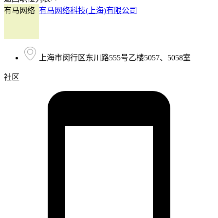
有马网络
有马网络科技(上海)有限公司
上海市闵行区东川路555号乙楼5057、5058室
社区