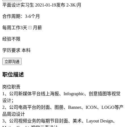
平面设计实习生
2021-01-19发布
2-3K/月
合作周期：3-6个月
每周工作3天
月薪
经验不限
学历要求 本科
立即沟通
职位描述
岗位职责
1、公司新媒体平台线上海报、Infographic、创意插图等视觉
设计；
2、公司电商平台的封面、图册、Banner、ICON、LOGO等产
品周边设计
3、公司视频业务的每期节目封面、美术、Layout Design、