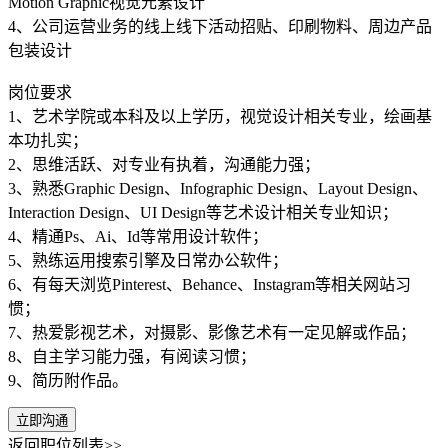
Motion Graphic视觉元素设计
4、公司运营业务的线上线下活动招贴、印刷物料、周边产品
包装设计
岗位要求
1、艺术学院或本科及以上学历，视觉设计相关专业，绘画基
本功扎实；
2、思维活跃、对专业有执着，沟通能力强；
3、熟悉Graphic Design、Infographic Design、Layout Design、
Interaction Design、UI Design等艺术设计相关专业知识；
4、精通Ps、Ai、Id等常用设计软件；
5、熟练运用搜索引擎及日常办公软件；
6、有每天浏览Pinterest、Behance、Instagram等相关网站习
惯；
7、热爱影视艺术，对摄影、影像艺术有一定见解或作品；
8、自主学习能力强，有阅读习惯；
9、简历附作品。
立即沟通
返回职位列表>>