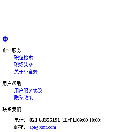
企业服务
职位搜索
职场头条
关于小蜜蜂
用户帮助
用户服务协议
隐私政策
联系我们
021 63355191
电话：
(工作日09:00-18:00)
邮箱：
api@xmf.com