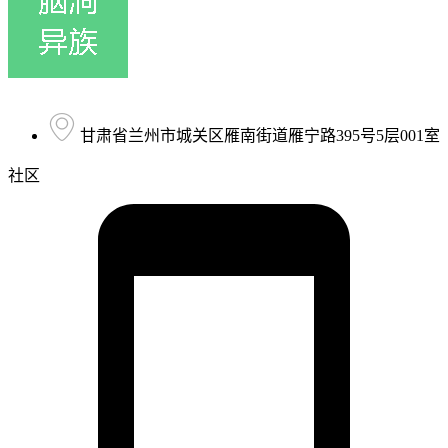
甘肃省兰州市城关区雁南街道雁宁路395号5层001室
社区