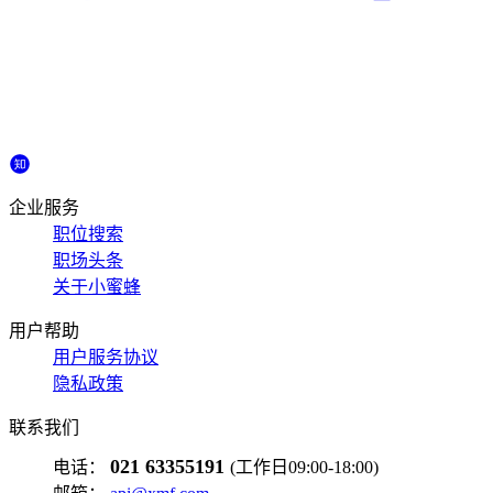
企业服务
职位搜索
职场头条
关于小蜜蜂
用户帮助
用户服务协议
隐私政策
联系我们
021 63355191
电话：
(工作日09:00-18:00)