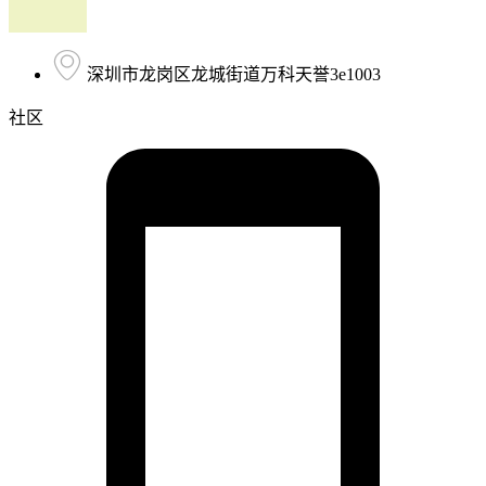
深圳市龙岗区龙城街道万科天誉3e1003
社区