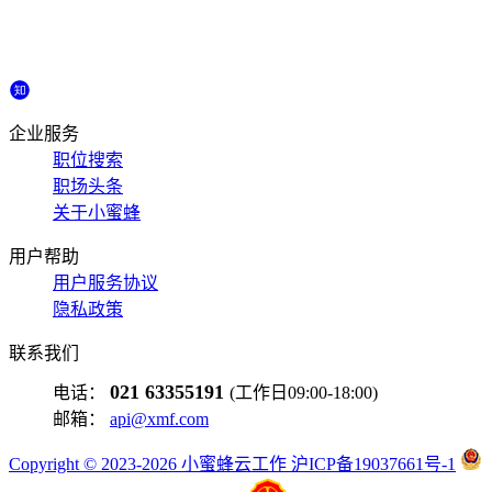
企业服务
职位搜索
职场头条
关于小蜜蜂
用户帮助
用户服务协议
隐私政策
联系我们
021 63355191
电话：
(工作日09:00-18:00)
邮箱：
api@xmf.com
Copyright © 2023-2026 小蜜蜂云工作 沪ICP备19037661号-1